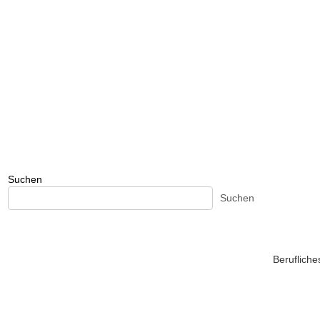
Suchen
Suchen
Beruflich