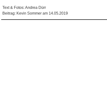
Text & Fotos: Andrea Dürr
Beitrag: Kevin Sommer am 14.05.2019