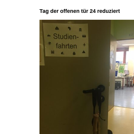
Tag der offenen tür 24 reduziert