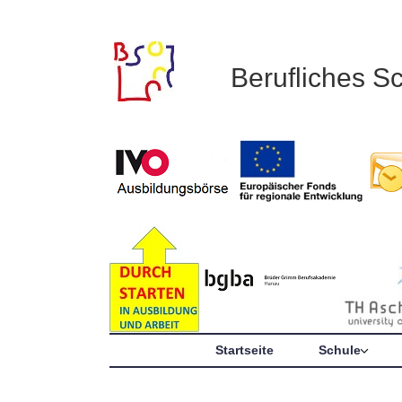
Berufliches S
Startseite
Schule