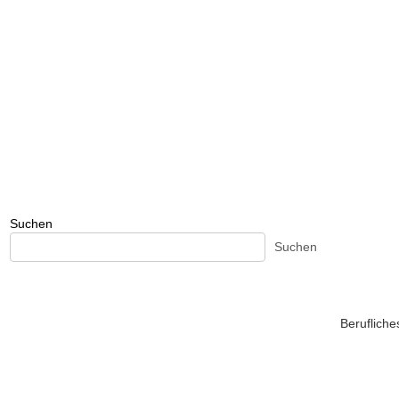
Suchen
Suchen
Beruflich