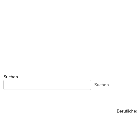
Suchen
Suchen
Beruflich