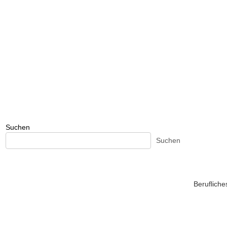
Suchen
Suchen
Beruflich