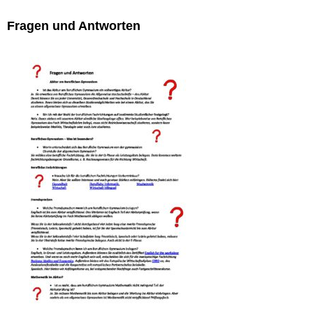
Fragen und Antworten