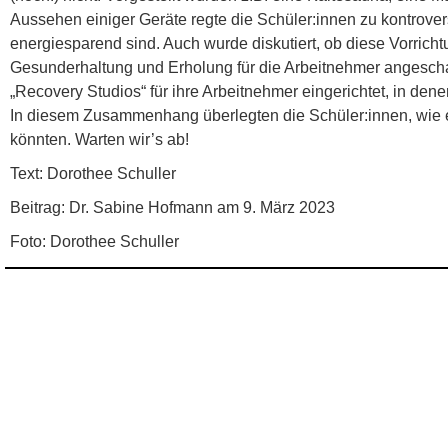
Aussehen einiger Geräte regte die Schüler:innen zu kontrove
energiesparend sind. Auch wurde diskutiert, ob diese Vorrich
Gesunderhaltung und Erholung für die Arbeitnehmer angescha
„Recovery Studios“ für ihre Arbeitnehmer eingerichtet, in d
In diesem Zusammenhang überlegten die Schüler:innen, wie e
könnten. Warten wir’s ab!
Text: Dorothee Schuller
Beitrag: Dr. Sabine Hofmann am 9. März 2023
Foto: Dorothee Schuller