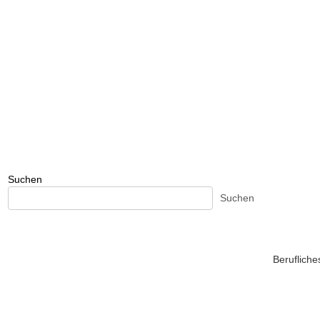
Suchen
Suchen
Beruflich