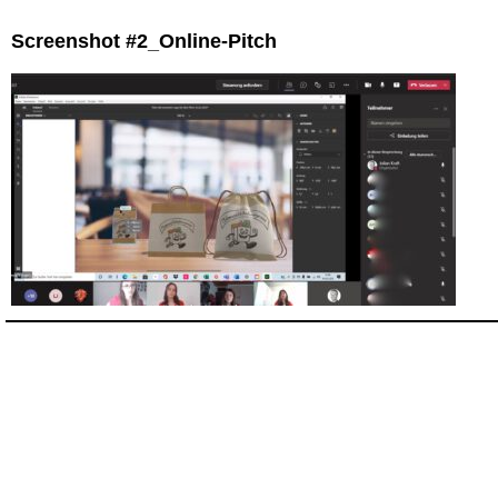
Screenshot #2_Online-Pitch