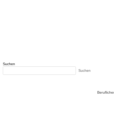
Suchen
Suchen
Beruflich