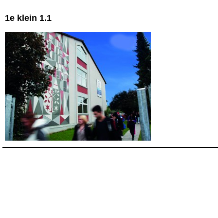
1e klein 1.1