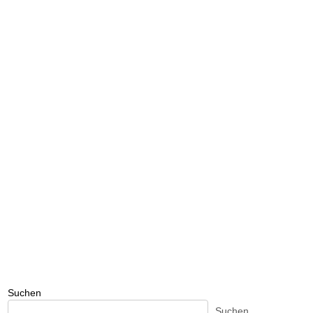
Suchen
Suchen