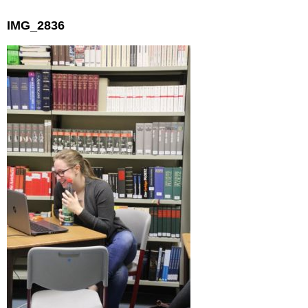
IMG_2836