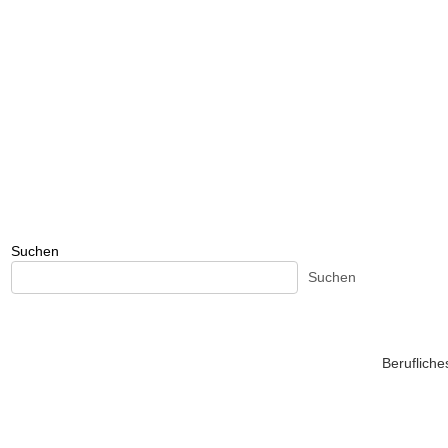
Suchen
Suchen
Beruflich