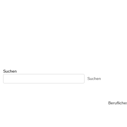
Suchen
Suchen
Beruflich