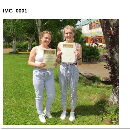
IMG_0001