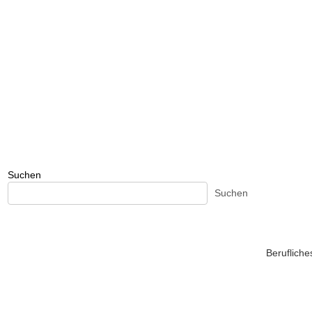
Suchen
Suchen
Beruflich