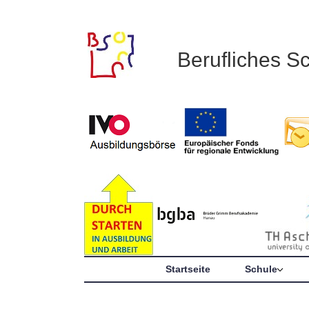
Berufliches S
Startseite
Schule