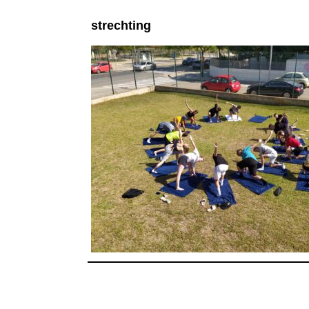
strechting