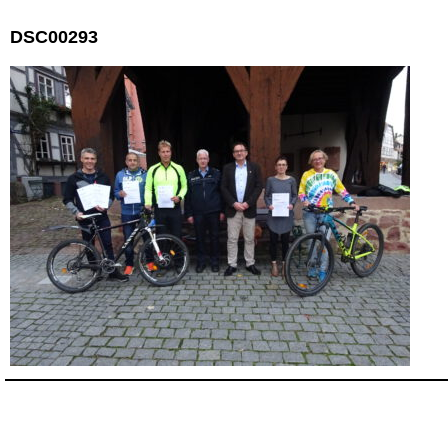
DSC00293