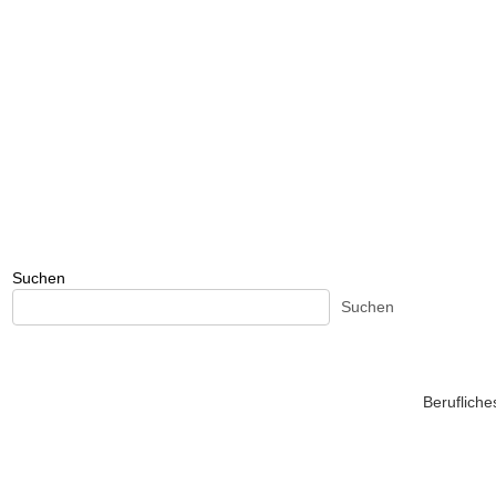
Suchen
Suchen
Beruflich