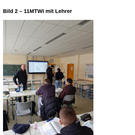
Bild 2 – 11MTWI mit Lehrer