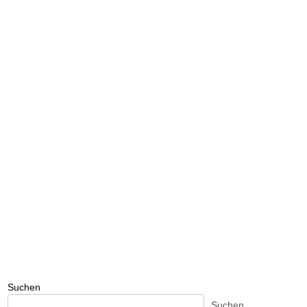
Suchen
Suchen