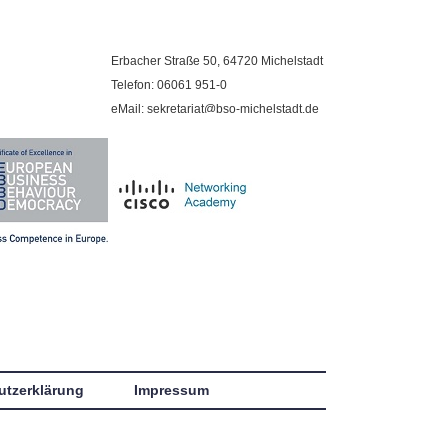
Erbacher Straße 50, 64720 Michelstadt
Telefon: 06061 951-0
eMail: sekretariat@bso-michelstadt.de
utzerklärung
Impressum