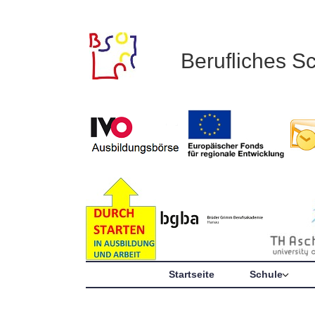
Berufliches S
Startseite
Schule