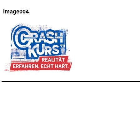
image004