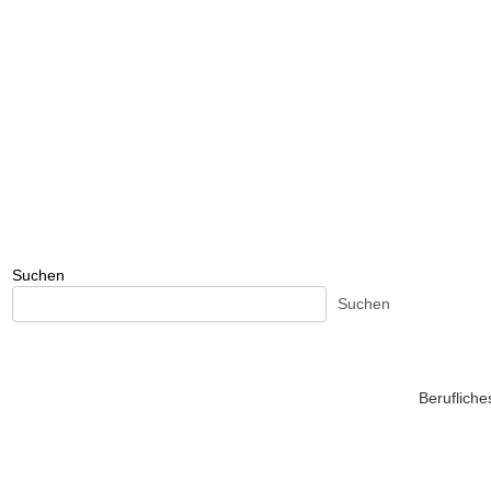
Suchen
Suchen
Beruflich