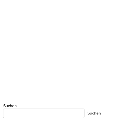
Suchen
Suchen