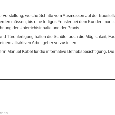
orstellung, welche Schritte vom Ausmessen auf der Baustelle, 
rden müssen, bis eine fertiges Fenster bei dem Kunden montie
hnung der Unterrichtsinhalte und der Praxis.
d Türenfertigung hatten die Schüler auch die Möglichkeit, Fac
einem attraktiven Arbeitgeber vorzustellen.
rrn Manuel Kabel für die informative Betriebsbesichtigung. Die
chen