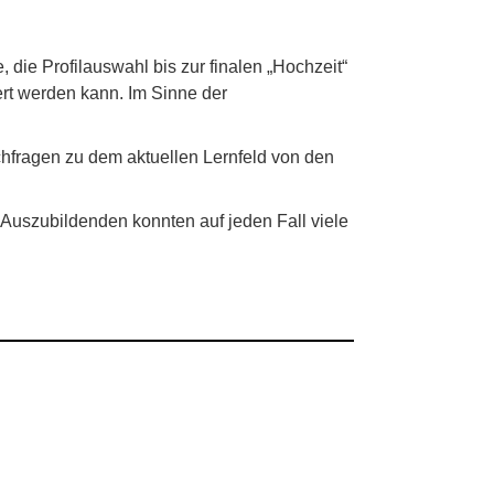
die Profilauswahl bis zur finalen „Hochzeit“
rt werden kann. Im Sinne der
hfragen zu dem aktuellen Lernfeld von den
 Auszubildenden konnten auf jeden Fall viele