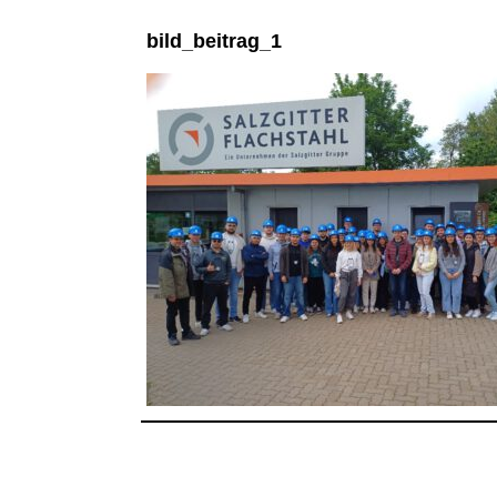
bild_beitrag_1