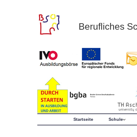
Berufliches S
Startseite
Schule