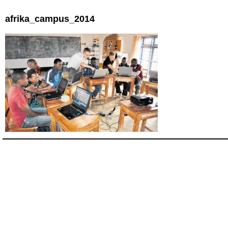
afrika_campus_2014