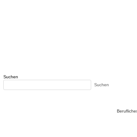
Suchen
Suchen
Beruflich