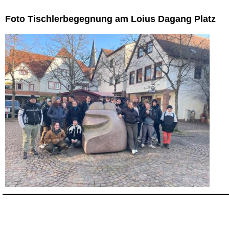
Foto Tischlerbegegnung am Loius Dagang Platz