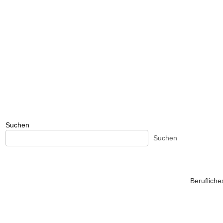
Suchen
Suchen
Beruflich