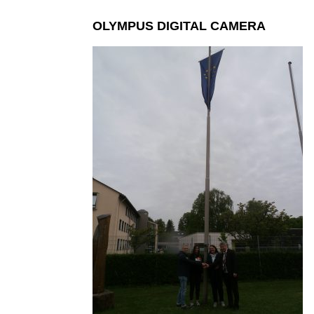
OLYMPUS DIGITAL CAMERA