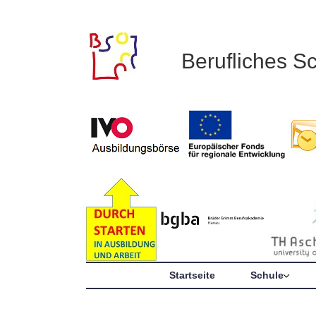
Berufliches S
Startseite
Schule