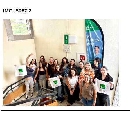
IMG_5067 2