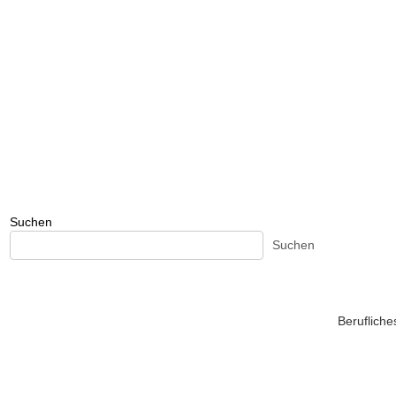
Suchen
Suchen
Beruflich