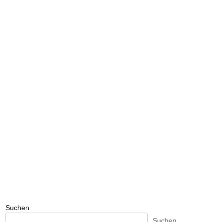
Suchen
Suchen