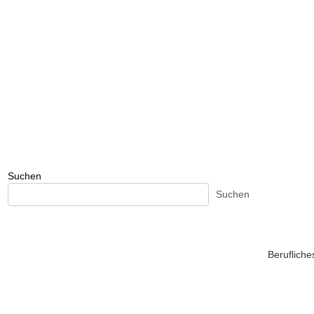
Suchen
Suchen
Beruflich