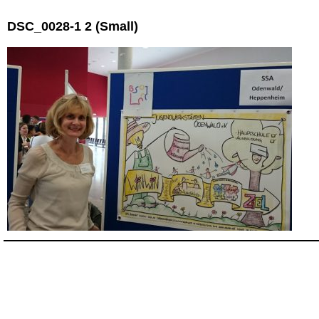
DSC_0028-1 2 (Small)