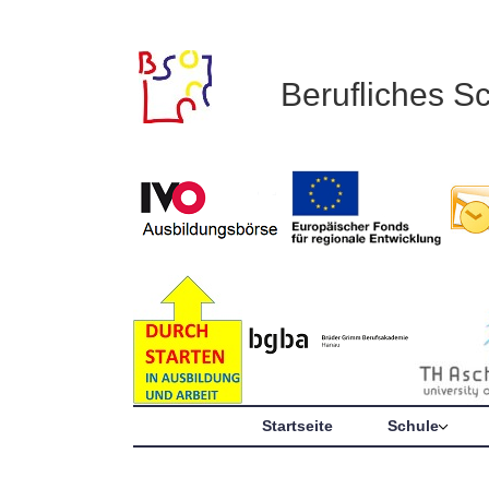
Berufliches S
Startseite
Schule