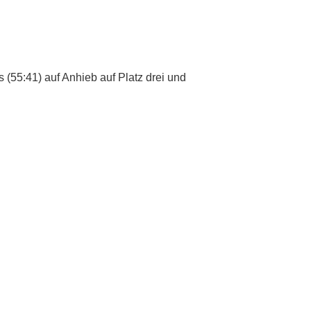
 (55:41) auf Anhieb auf Platz drei und