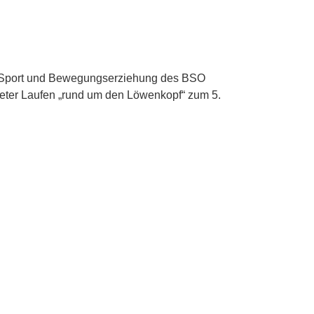
ch Sport und Bewegungserziehung des BSO
meter Laufen „rund um den Löwenkopf“ zum 5.