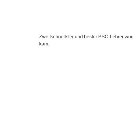
Zweitschnellster und bester BSO-Lehrer wurde
kam.