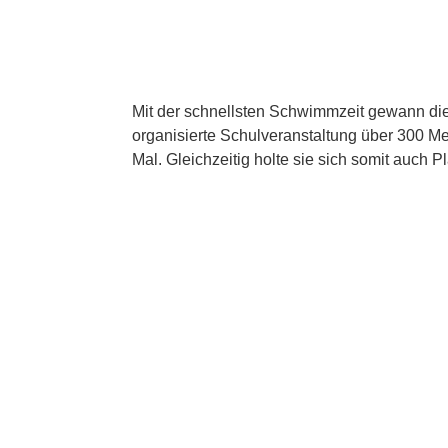
Mit der schnellsten Schwimmzeit gewann di
organisierte Schulveranstaltung über 300 M
Mal. Gleichzeitig holte sie sich somit auch 