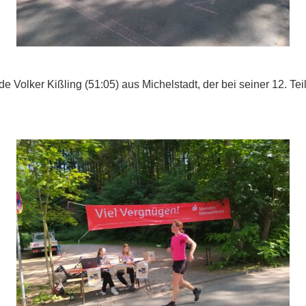
 Volker Kißling (51:05) aus Michelstadt, der bei seiner 12. Tei