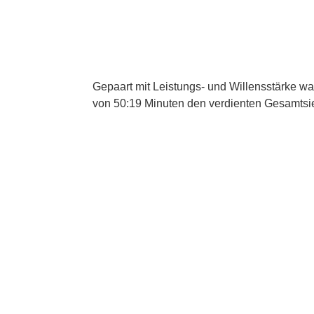
Gepaart mit Leistungs- und Willensstärke wa
von 50:19 Minuten den verdienten Gesamtsi