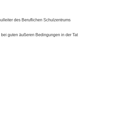
ulleiter des Beruflichen Schulzentrums
e bei guten äußeren Bedingungen in der Tat