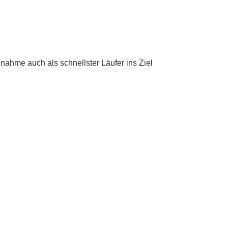
lnahme auch als schnellster Läufer ins Ziel