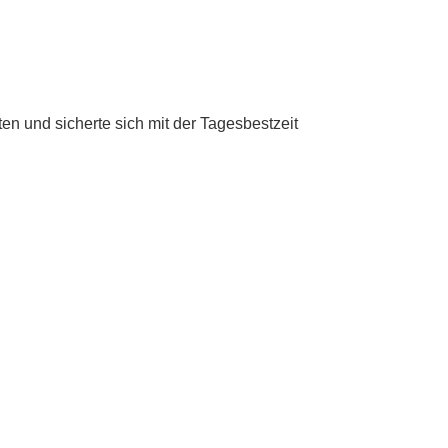
n und sicherte sich mit der Tagesbestzeit