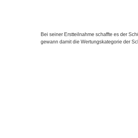
Bei seiner Erstteilnahme schaffte es der Sc
gewann damit die Wertungskategorie der Sch