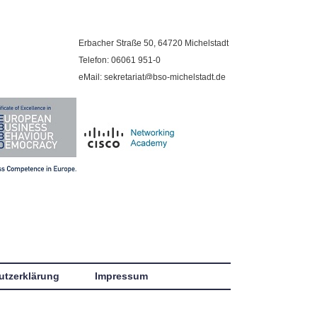
Erbacher Straße 50, 64720 Michelstadt
Telefon: 06061 951-0
eMail: sekretariat@bso-michelstadt.de
utzerklärung
Impressum