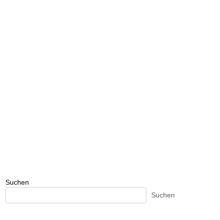
Suchen
Suchen