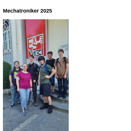
Mechatroniker 2025