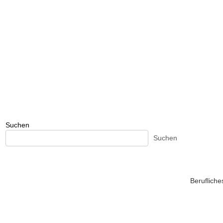
Suchen
Suchen
Beruflich