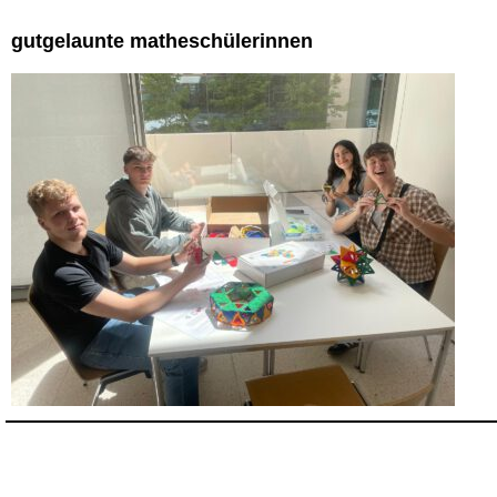
gutgelaunte matheschülerinnen