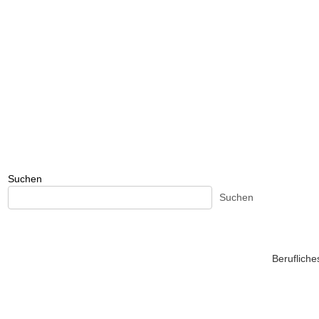
Suchen
Suchen
Beruflich