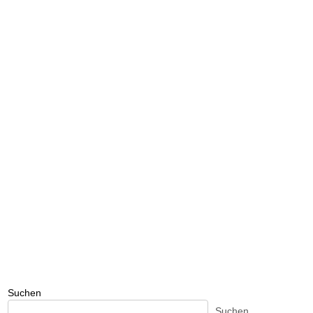
Suchen
Suchen