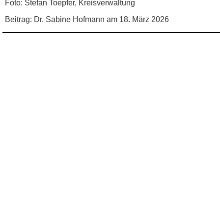
Foto: Stefan Toepfer, Kreisverwaltung
Beitrag: Dr. Sabine Hofmann am 18. März 2026