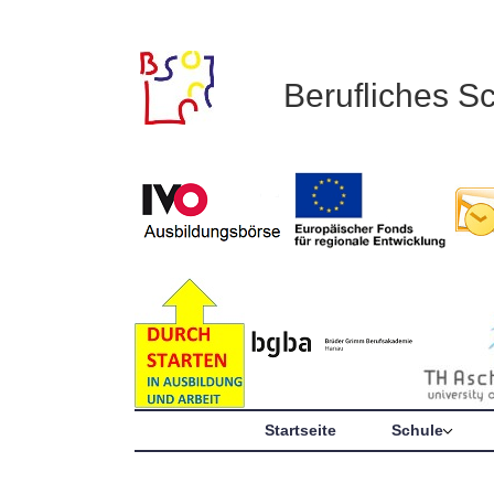
Berufliches S
Startseite
Schule