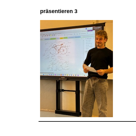
präsentieren 3