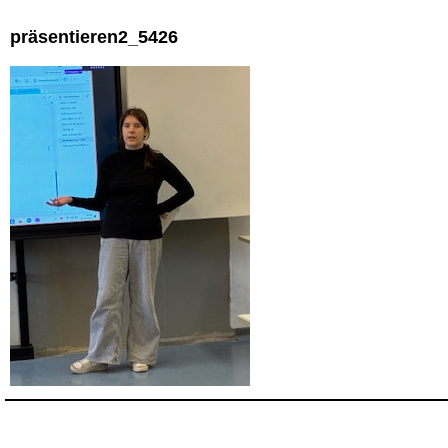
präsentieren2_5426