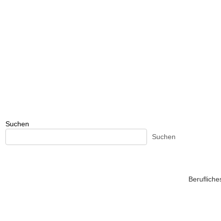
Suchen
Suchen
Beruflich