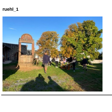
ruehl_1