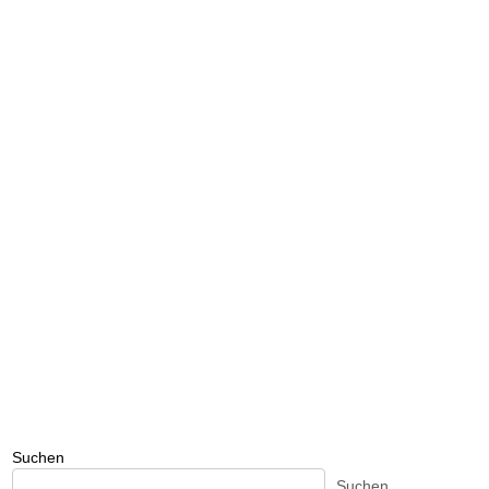
Suchen
Suchen