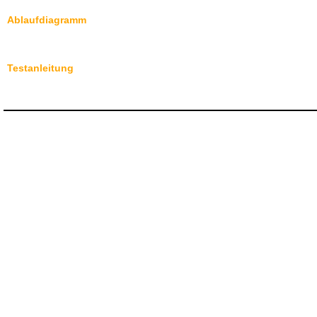
Ablaufdiagramm
Testanleitung