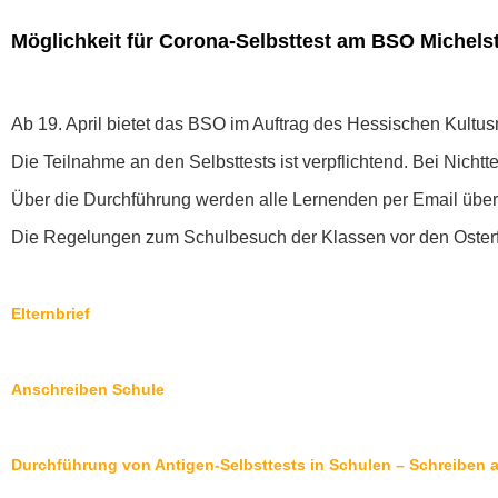
Möglichkeit für Corona-Selbsttest am BSO Michels
Ab 19. April bietet das BSO im Auftrag des Hessischen Kultus
Die Teilnahme an den Selbsttests ist verpflichtend. Bei Nicht
Über die Durchführung werden alle Lernenden per Email über I
Die Regelungen zum Schulbesuch der Klassen vor den Osterfer
Elternbrief
Anschreiben Schule
Durchführung von Antigen-Selbsttests in Schulen – Schreiben a