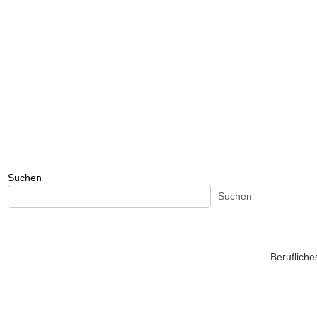
Suchen
Suchen
Beruflich