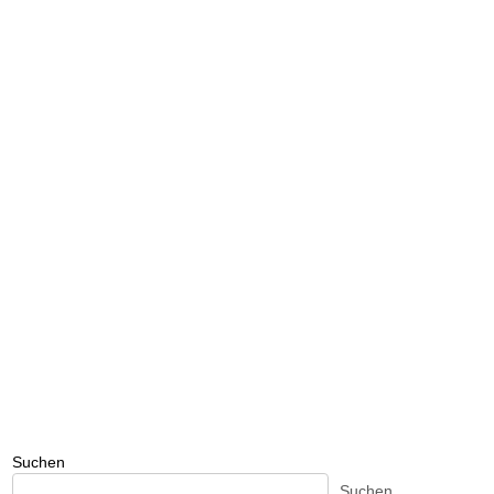
Suchen
Suchen