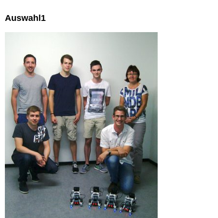
Auswahl1