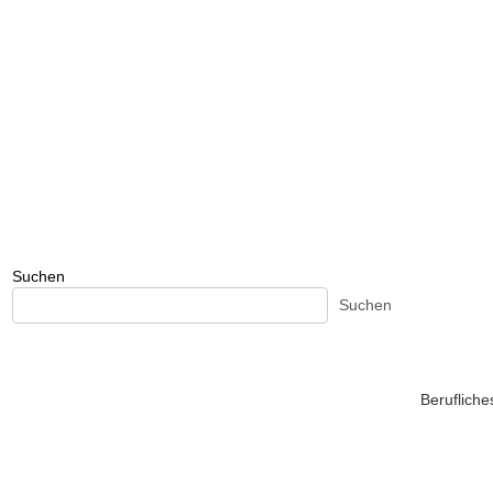
Suchen
Suchen
Beruflich