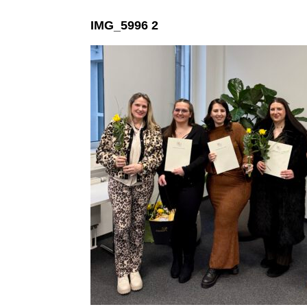
IMG_5996 2