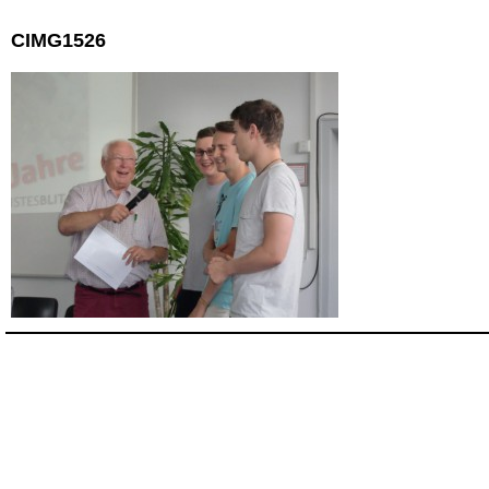
CIMG1526