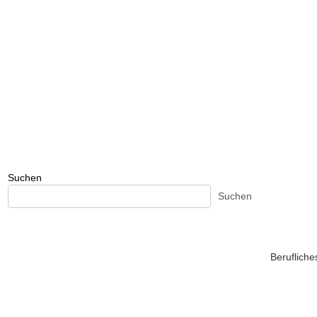
Suchen
Suchen
Beruflich