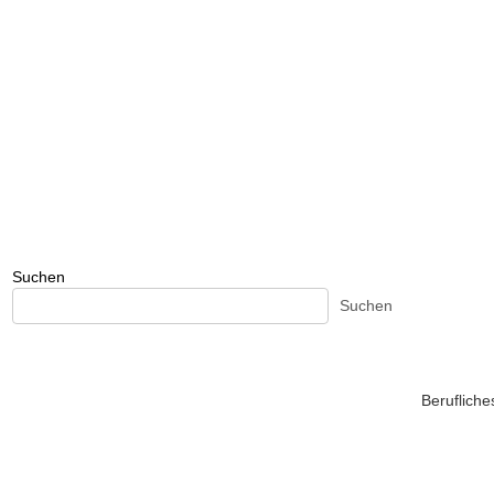
Suchen
Suchen
Beruflich