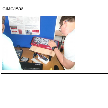
CIMG1532