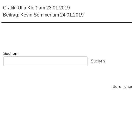
Grafik: Ulla Kloß am 23.01.2019
Beitrag: Kevin Sommer am 24.01.2019
Suchen
Suchen
Beruflich