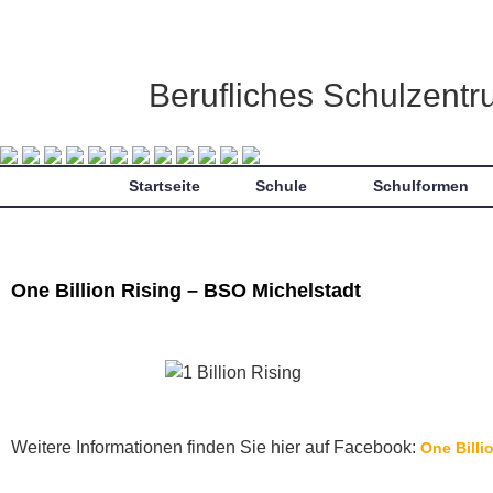
Berufliches Schulzent
Startseite
Schule
Schulformen
One Billion Rising – BSO Michelstadt
Weitere Informationen finden Sie hier auf Facebook:
One Billi