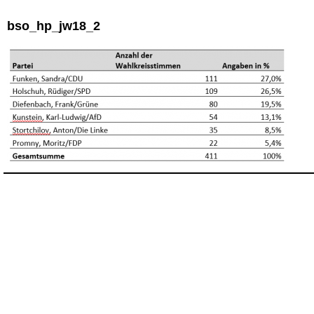
bso_hp_jw18_2