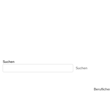
Suchen
Suchen
Beruflich