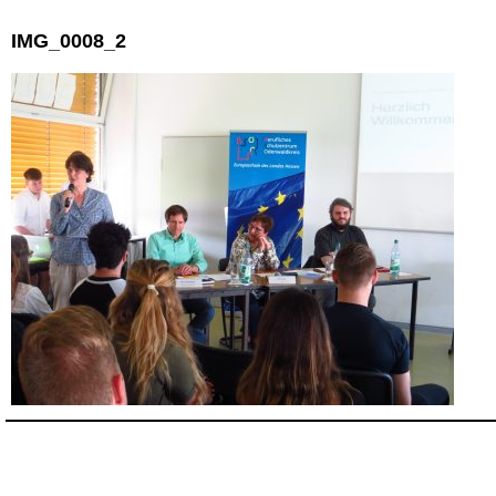
IMG_0008_2