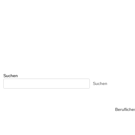
Suchen
Suchen
Beruflich