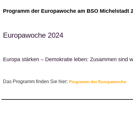
Programm der Europawoche am BSO Michelstadt 
Europawoche 2024
Europa stärken – Demokratie leben: Zusammen sind wi
Das Programm finden Sie hier:
Programm der Europawoche