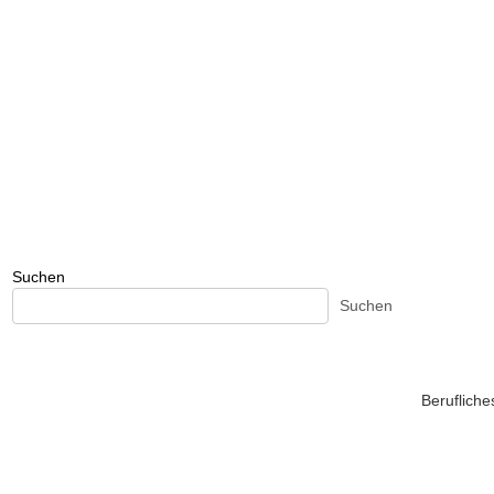
Suchen
Suchen
Beruflich