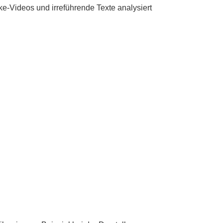
ke-Videos und irreführende Texte analysiert