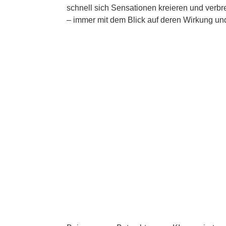
schnell sich Sensationen kreieren und verbr
– immer mit dem Blick auf deren Wirkung und