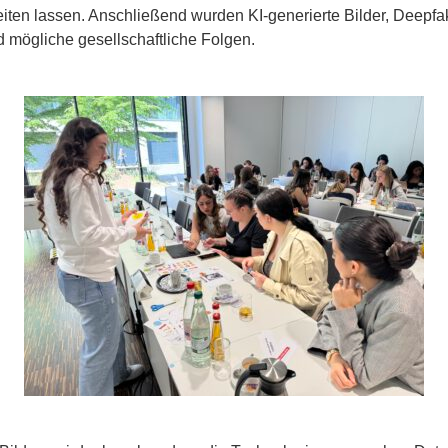
eiten lassen. Anschließend wurden KI-generierte Bilder, Deepfa
 mögliche gesellschaftliche Folgen.