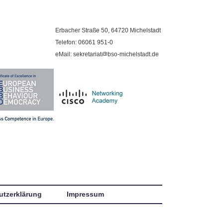
Erbacher Straße 50, 64720 Michelstadt
Telefon: 06061 951-0
eMail: sekretariat@bso-michelstadt.de
utzerklärung
Impressum