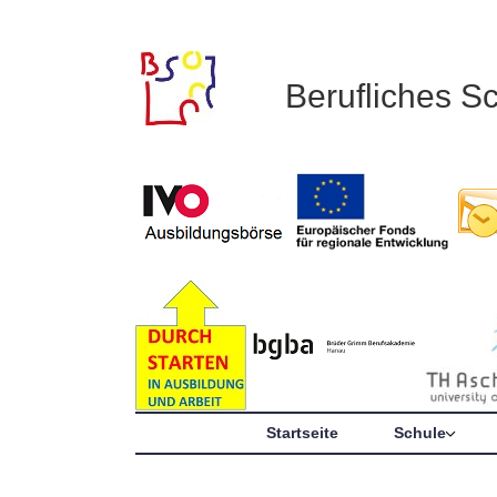
Berufliches S
Startseite
Schule