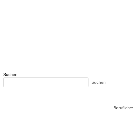
Suchen
Suchen
Beruflich