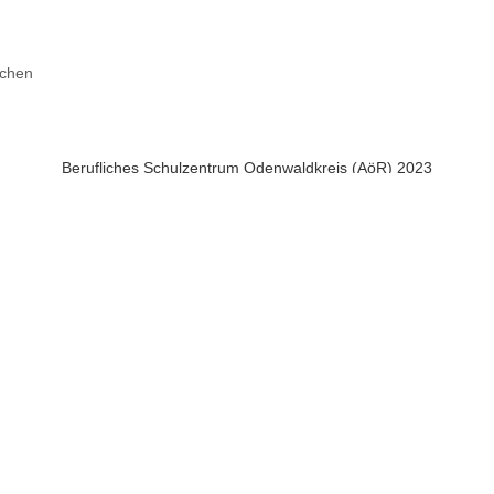
chen
Berufliches Schulzentrum Odenwaldkreis (AöR) 2023