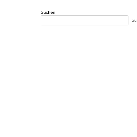
Suchen
Su