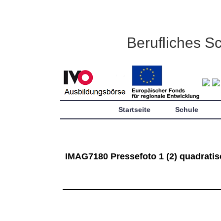
Berufliches S
Startseite
Schule
IMAG7180 Pressefoto 1 (2) quadratis