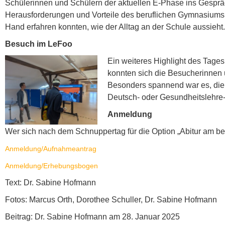
Schülerinnen und Schülern der aktuellen E-Phase ins Gesprä
Herausforderungen und Vorteile des beruflichen Gymnasiums,
Hand erfahren konnten, wie der Alltag an der Schule aussieht.
Besuch im LeFoo
Ein weiteres Highlight des Tage
konnten sich die Besucherinnen 
Besonders spannend war es, die 
Deutsch- oder Gesundheitslehre-
Anmeldung
Wer sich nach dem Schnuppertag für die Option „Abitur am be
Anmeldung/Aufnahmeantrag
Anmeldung/Erhebungsbogen
Text: Dr. Sabine Hofmann
Fotos: Marcus Orth, Dorothee Schuller, Dr. Sabine Hofmann
Beitrag: Dr. Sabine Hofmann am 28. Januar 2025