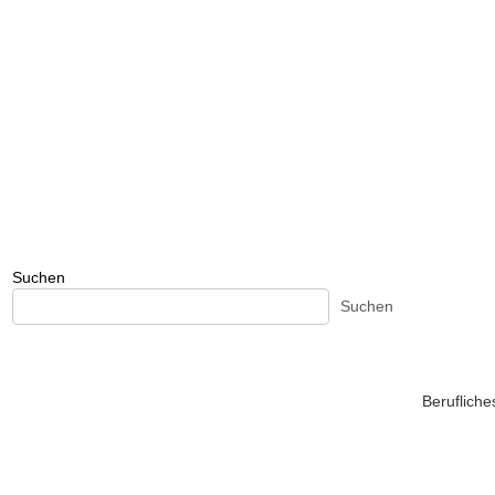
Suchen
Suchen
Beruflich