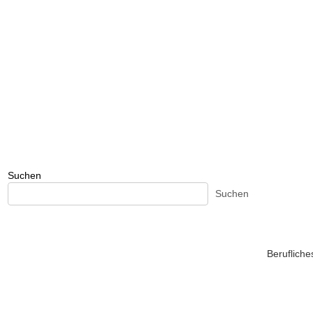
Suchen
Suchen
Beruflich