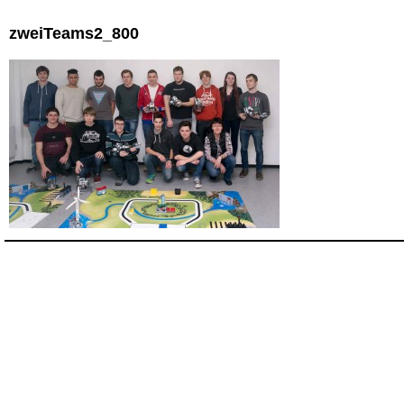
zweiTeams2_800