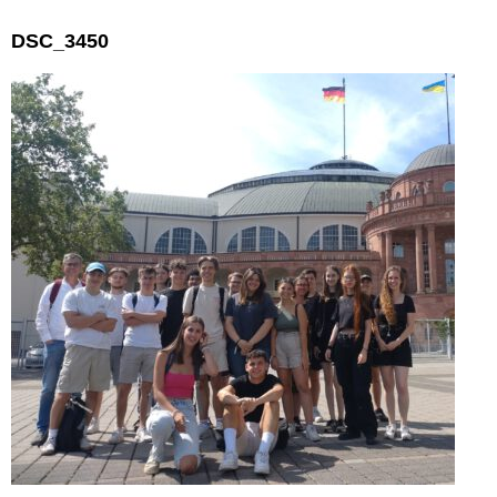
DSC_3450