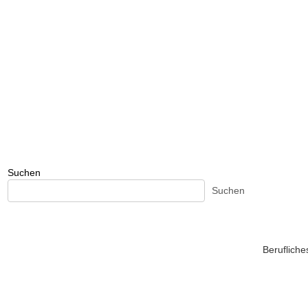
Suchen
Suchen
Beruflich